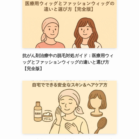
抗がん剤治療中の脱毛対処ガイド：医療用ウィ
ッグとファッションウィッグの違いと選び方
【完全版】