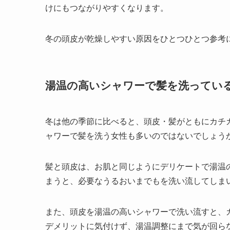
けにもつながりやすくなります。
冬の頭皮が乾燥しやすい原因をひとつひとつ参考
湯温の高いシャワーで髪を洗ってい
冬は他の季節に比べると、頭皮・髪がともにカチ
ャワーで髪を洗う女性も多いのではないでしょう
髪と頭皮は、お肌と同じようにデリケートで湯温
まうと、必要なうるおいまでもを洗い流してしま
また、頭皮を湯温の高いシャワーで洗い流すと、
デメリットに気付けず、湯温調整にまで気が回ら