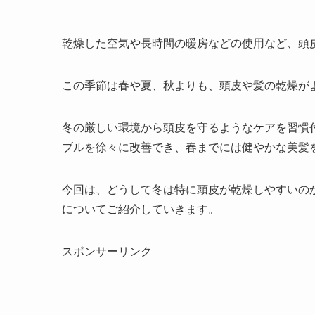
乾燥した空気や長時間の暖房などの使用など、頭
この季節は春や夏、秋よりも、頭皮や髪の乾燥が
冬の厳しい環境から頭皮を守るようなケアを習慣
ブルを徐々に改善でき、春までには健やかな美髪
今回は、どうして冬は特に頭皮が乾燥しやすいの
についてご紹介していきます。
スポンサーリンク