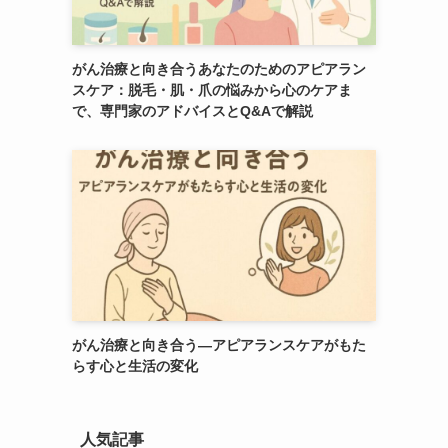
がん治療と向き合うあなたのためのアピアラン
スケア：脱毛・肌・爪の悩みから心のケアま
で、専門家のアドバイスとQ&Aで解説
がん治療と向き合う―アピアランスケアがもた
らす心と生活の変化
人気記事