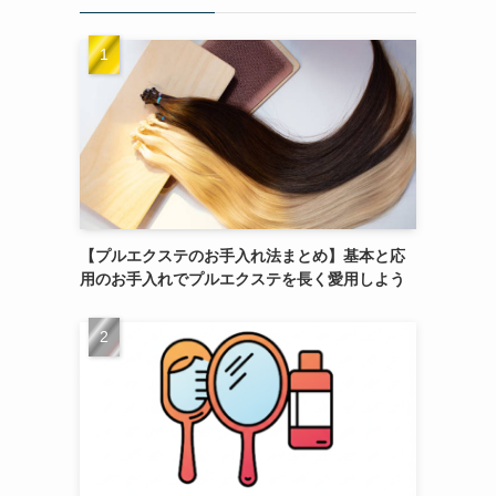
【プルエクステのお手入れ法まとめ】基本と応
用のお手入れでプルエクステを長く愛用しよう