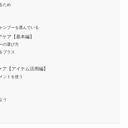
るため
ャンプーを選んでいる
アケア【基本編】
ーの選び方
をプラス
ケア【アイテム活用編】
メントを使う
よう