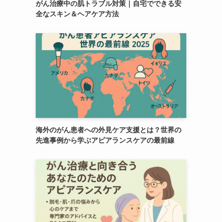
がん治療中の肌トラブル対策｜自宅でできる安
全なスキン＆ヘアケア方法
海外のがん患者への外見ケア支援とは？世界の
先進事例から学ぶアピアランスケアの最前線