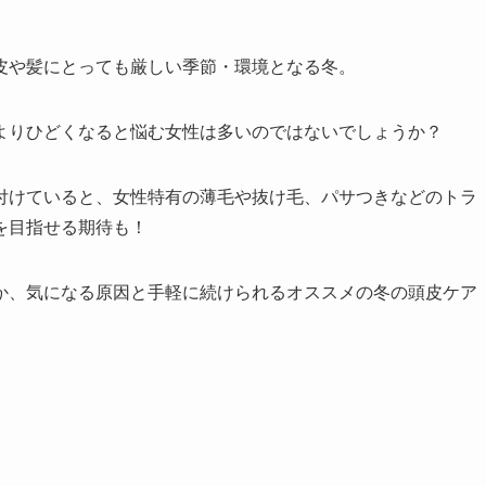
皮や髪にとっても厳しい季節・環境となる冬。
よりひどくなると悩む女性は多いのではないでしょうか？
付けていると、女性特有の薄毛や抜け毛、パサつきなどのトラ
を目指せる期待も！
か、気になる原因と手軽に続けられるオススメの冬の頭皮ケア