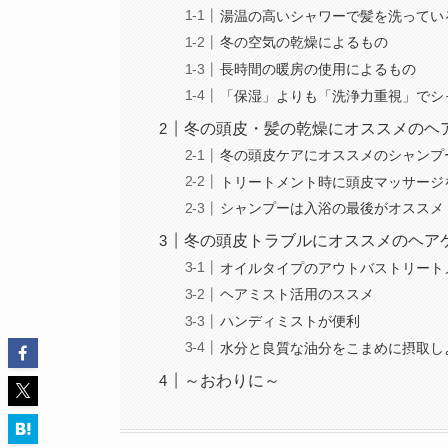
湯温の高いシャワーで髪を洗ってい
冬の空気の乾燥によるもの
長時間の暖房の使用によるもの
「保湿」よりも「洗浄力重視」でシ
冬の頭皮・髪の乾燥にオススメのヘ
冬の頭皮ケアにオススメのシャンプ
トリートメント時に頭皮マッサージ
シャンプーは入浴の最後がオススメ
冬の頭皮トラブルにオススメのヘア
オイルタイプのアウトバストリート
ヘアミスト活用のススメ
ハンディミストが便利
水分と良質な油分をこまめに摂取し
～おわりに～