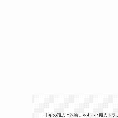
冬の頭皮は乾燥しやすい？頭皮トラ