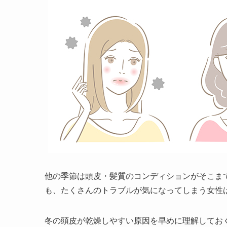
他の季節は頭皮・髪質のコンディションがそこま
も、たくさんのトラブルが気になってしまう女性
冬の頭皮が乾燥しやすい原因を早めに理解してお