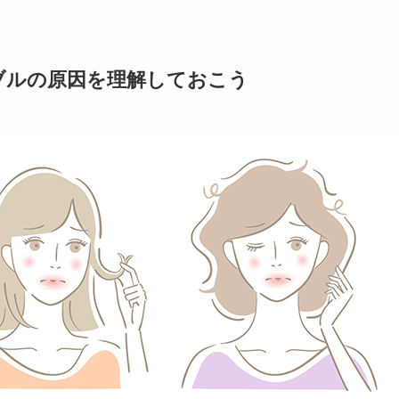
ブルの原因を理解しておこう