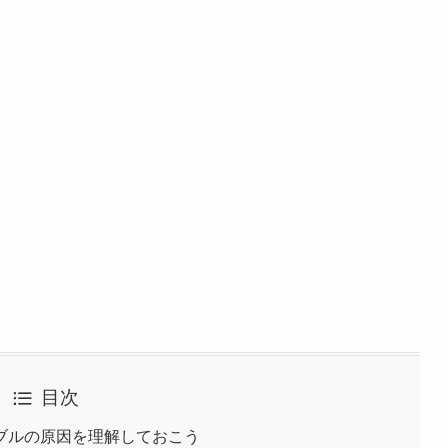
目次
ブルの原因を理解しておこう