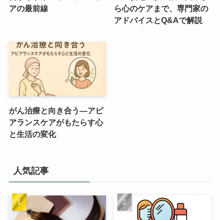
アの最前線
ら心のケアまで、専門家の
アドバイスとQ&Aで解説
がん治療と向き合う―アピ
アランスケアがもたらす心
と生活の変化
人気記事