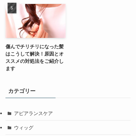
傷んでチリチリになった髪
はこうして解決！原因とオ
ススメの対処法をご紹介し
ます
カテゴリー
アピアランスケア
ウィッグ