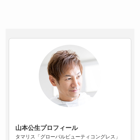
山本公生プロフィール
タマリス「グローバルビューティコングレス」