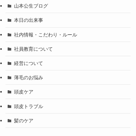
山本公生ブログ
本日の出来事
社内情報・こだわり・ルール
社員教育について
経営について
薄毛のお悩み
頭皮ケア
頭皮トラブル
髪のケア