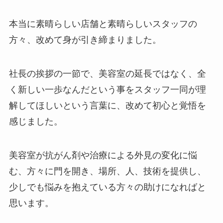
本当に素晴らしい店舗と素晴らしいスタッフの
方々、改めて身が引き締まりました。
社長の挨拶の一節で、美容室の延長ではなく、全
く新しい一歩なんだという事をスタッフ一同が理
解してほしいという言葉に、改めて初心と覚悟を
感じました。
美容室が抗がん剤や治療による外見の変化に悩
む、方々に門を開き、場所、人、技術を提供し、
少しでも悩みを抱えている方々の助けになればと
思います。