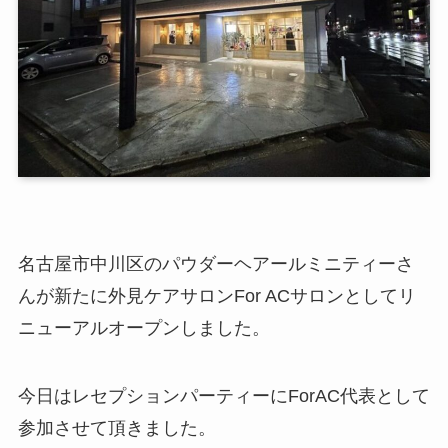
名古屋市中川区のパウダーヘアールミニティーさ
んが新たに外見ケアサロンFor ACサロンとしてリ
ニューアルオープンしました。
今日はレセプションパーティーにForAC代表として
参加させて頂きました。