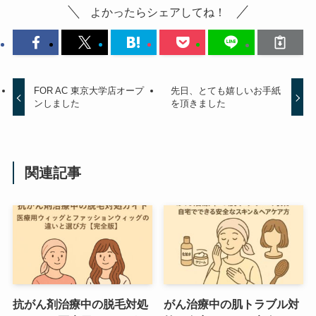
よかったらシェアしてね！
FOR AC 東京大学店オープ
先日、とても嬉しいお手紙
ンしました
を頂きました
関連記事
抗がん剤治療中の脱毛対処
がん治療中の肌トラブル対