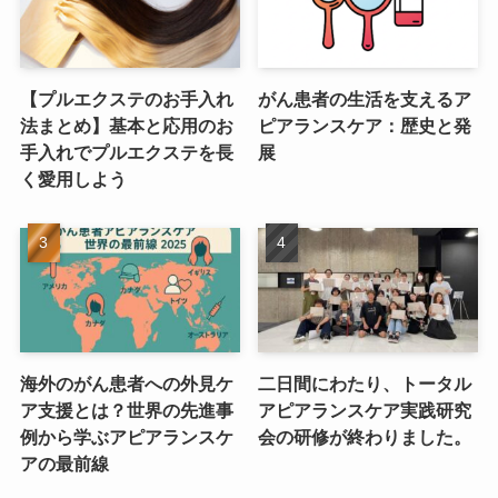
【プルエクステのお手入れ
がん患者の生活を支えるア
法まとめ】基本と応用のお
ピアランスケア：歴史と発
手入れでプルエクステを長
展
く愛用しよう
海外のがん患者への外見ケ
二日間にわたり、トータル
ア支援とは？世界の先進事
アピアランスケア実践研究
例から学ぶアピアランスケ
会の研修が終わりました。
アの最前線