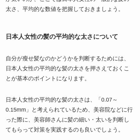
太さ、平均的な数値を把握しておきましょう。
日本人女性の髪の平均的な太さについて
自分が瘦せ髪なのかどうかを判断するためには、
日本人女性の平均的な髪の太さを押さえておくこ
とが基本のポイントになります。
日本人女性の平均的な髪の太さは、「0.07～
0.15mm」と考えられているため、美容院などに行
った際に、美容師さんに髪の細い・太いを判断し
てもらって対策を実践するのも良いでしょう。