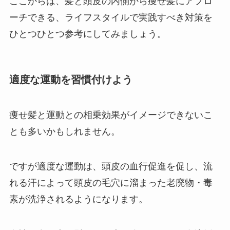
ここからは、髪と頭皮の内側から痩せ髪にアプロ
ーチできる、ライフスタイルで実践すべき対策を
ひとつひとつ参考にしてみましょう。
適度な運動を習慣付けよう
痩せ髪と運動との相乗効果がイメージできないこ
とも多いかもしれません。
ですが適度な運動は、頭皮の血行促進を促し、流
れる汗によって頭皮の毛穴に溜まった老廃物・毒
素が洗浄されるようになります。