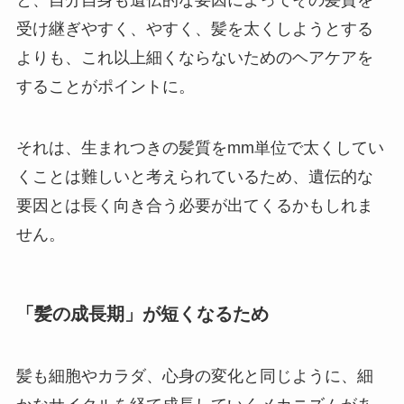
と、自分自身も遺伝的な要因によってその髪質を
受け継ぎやすく、やすく、髪を太くしようとする
よりも、これ以上細くならないためのヘアケアを
することがポイントに。
それは、生まれつきの髪質をmm単位で太くしてい
くことは難しいと考えられているため、遺伝的な
要因とは長く向き合う必要が出てくるかもしれま
せん。
「髪の成長期」が短くなるため
髪も細胞やカラダ、心身の変化と同じように、細