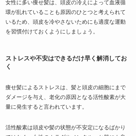
女性に多い痩せ髪は、頭皮の冷えによって血液循
環が乱れていることも原因のひとつと考えられて
いるため、頭皮を冷やさないためにも適度な運動
を習慣付けておくようにしましょう。
ストレスや不安はできるだけ早く解消してお
く
痩せ髪によるストレスは、髪と頭皮の細胞にまで
ダメージを与え、老化の原因となる活性酸素が大
量に発生すると言われています。
活性酸素は頭皮や髪の状態が不安定になるばかり