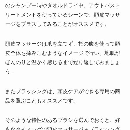
のシャンプー時やタオルドライ中、アウトバスト
リートメントを使っているシーンで、頭皮マッサ
ージをプラスしてみることがオススメです。
頭皮マッサージは爪を立てず、指の腹を使って頭
皮全体を揉みこむようなイメージで行い、地肌が
ほんのりと温かく感じるまで繰り返してみましょ
う。
またブラッシングは、頭皮ケアができる専用の商
品を選ぶこともオススメです。
そのような特性のあるブラシを選んでおくと、好
きなタイミングで頭皮マッサージ＋ブラッシング