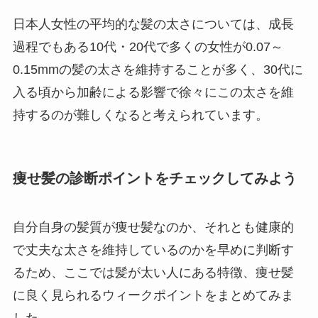
日本人女性の平均的な髪の太さについては、成長
過程でもある10代・20代で多くの女性が0.07～
0.15mmの髪の太さを維持することが多く、30代に
入る頃から加齢による影響で徐々にこの太さを維
持するのが難しくなると考えられています。
痩せ髪の診断ポイントをチェックしてみよう
自分自身の髪質が痩せ髪なのか、それとも健康的
で丈夫な太さを維持しているのかを早めに判断す
るため、ここでは髪が太い人にある特徴、痩せ髪
に良く見られるウィークポイントをまとめてみま