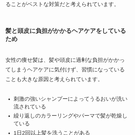
ることがベストな対策だと考えられています。
髪と頭皮に負担がかかるヘアケアをしている
ため
女性の痩せ髪は、髪や頭皮に過剰な負担がかかっ
てしまうヘアケアに気付けず、習慣になっている
ことも大きな原因と考えられています。
刺激の強いシャンプーによってうるおいが洗い
流されている
繰り返しのカラーリングやパーマで髪が乾燥し
ている
1日2回以上髪を洗うことがある