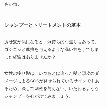
さいね。
シャンプーとトリートメントの基本
痩せ髪が気になると、気持ち的な焦りもあって、
ゴシゴシと摩擦を与えるような洗い方をしてしま
った経験はありませんか？
女性の痩せ髪は、いつもとは違った髪と頭皮のダ
メージによるSOSが発せられているサインでもあ
るため、決して刺激を与えない、いたわるような
シャンプーを心がけてみましょう。