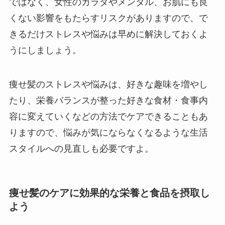
ではなく、女性のカラダやメンタル、お肌にも良
くない影響をもたらすリスクがありますので、で
きるだけストレスや悩みは早めに解決しておくよ
うにしましょう。
痩せ髪のストレスや悩みは、好きな趣味を増やし
たり、栄養バランスが整った好きな食材・食事内
容に変えていくなどの方法でケアできることもあ
りますので、悩みが気にならなくなるような生活
スタイルへの見直しも必要ですよ。
痩せ髪のケアに効果的な栄養と食品を摂取し
よう