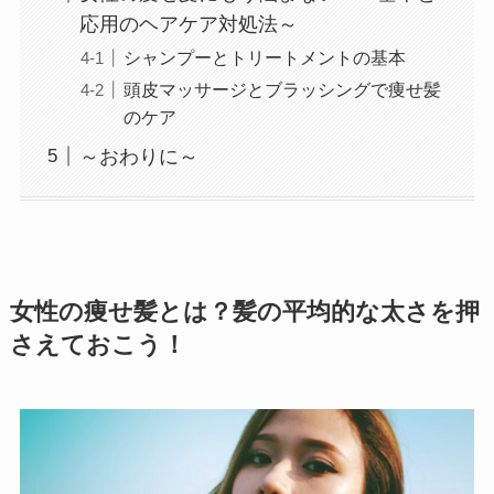
応用のヘアケア対処法～
シャンプーとトリートメントの基本
頭皮マッサージとブラッシングで痩せ髪
のケア
～おわりに～
女性の痩せ髪とは？髪の平均的な太さを押
さえておこう！