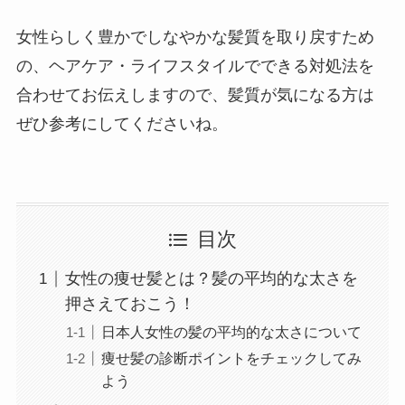
女性らしく豊かでしなやかな髪質を取り戻すため
の、ヘアケア・ライフスタイルでできる対処法を
合わせてお伝えしますので、髪質が気になる方は
ぜひ参考にしてくださいね。
目次
女性の痩せ髪とは？髪の平均的な太さを
押さえておこう！
日本人女性の髪の平均的な太さについて
痩せ髪の診断ポイントをチェックしてみ
よう