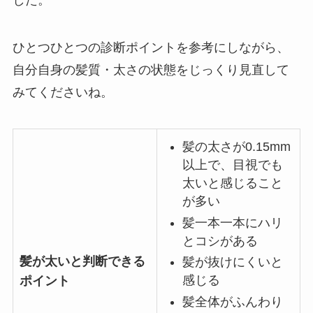
した。
ひとつひとつの診断ポイントを参考にしながら、
自分自身の髪質・太さの状態をじっくり見直して
みてくださいね。
髪の太さが0.15mm
以上で、目視でも
太いと感じること
が多い
髪一本一本にハリ
とコシがある
髪が太いと判断できる
髪が抜けにくいと
感じる
ポイント
髪全体がふんわり