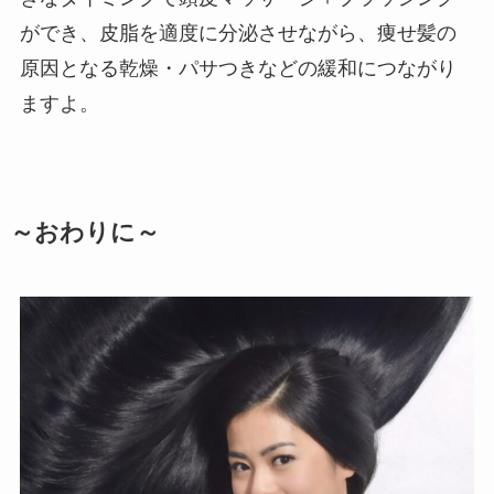
ができ、皮脂を適度に分泌させながら、痩せ髪の
原因となる乾燥・パサつきなどの緩和につながり
ますよ。
～おわりに～