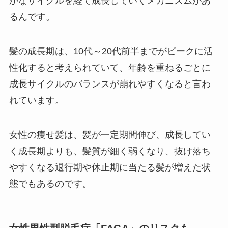
かなサイクルを経て成長していくメカニズムがあ
るんです。
髪の成長期は、10代～20代前半までがピークに活
性化すると考えられていて、年齢を重ねるごとに
成長サイクルのバランスが崩れやすくなると言わ
れています。
女性の痩せ髪は、髪が一定期間伸び、成長してい
く成長期よりも、髪質が細く弱くなり、抜け落ち
やすくなる退行期や休止期に当たる髪が増えた状
態でもあるのです。