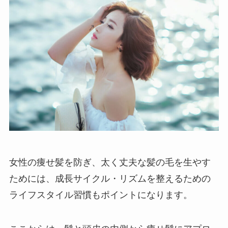
女性の痩せ髪を防ぎ、太く丈夫な髪の毛を生やす
ためには、成長サイクル・リズムを整えるための
ライフスタイル習慣もポイントになります。