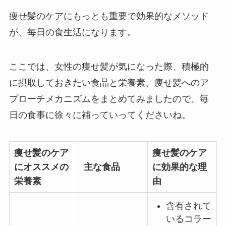
痩せ髪のケアにもっとも重要で効果的なメソッド
が、毎日の食生活になります。
ここでは、女性の痩せ髪が気になった際、積極的
に摂取しておきたい食品と栄養素、痩せ髪へのア
プローチメカニズムをまとめてみましたので、毎
日の食事に徐々に補っていってくださいね。
痩せ髪のケア
痩せ髪のケア
にオススメの
主な食品
に効果的な理
栄養素
由
含有されて
いるコラー