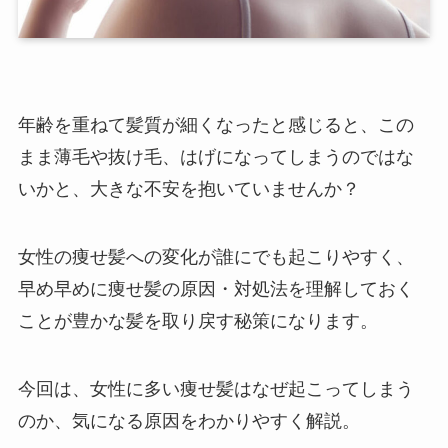
年齢を重ねて髪質が細くなったと感じると、この
まま薄毛や抜け毛、はげになってしまうのではな
いかと、大きな不安を抱いていませんか？
女性の痩せ髪への変化が誰にでも起こりやすく、
早め早めに痩せ髪の原因・対処法を理解しておく
ことが豊かな髪を取り戻す秘策になります。
今回は、女性に多い痩せ髪はなぜ起こってしまう
のか、気になる原因をわかりやすく解説。