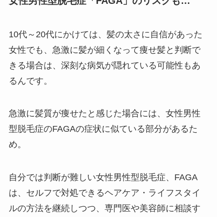
女性男性型脱毛症「FAGA」のリスクも…
10代～20代にかけては、髪の太さに自信があった
女性でも、急激に髪が細くなって痩せ髪と判断で
きる場合は、深刻な病気が隠れている可能性もあ
るんです。
急激に髪質が痩せたと感じた場合には、女性男性
型脱毛症のFAGAの症状に似ている部分があるた
め。
自分では判断が難しい女性男性型脱毛症、FAGA
は、セルフで対処できるヘアケア・ライフスタイ
ルの方法を継続しつつ、専門医や美容師に相談す