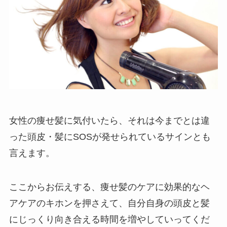
女性の痩せ髪に気付いたら、それは今までとは違
った頭皮・髪にSOSが発せられているサインとも
言えます。
ここからお伝えする、痩せ髪のケアに効果的なヘ
アケアのキホンを押さえて、自分自身の頭皮と髪
にじっくり向き合える時間を増やしていってくだ