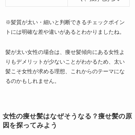
※髪質が太い・細いと判断できるチェックポイン
トには明確な差や違いがあるとわかりましたね。
髪が太い女性の場合は、痩せ髪傾向にある女性よ
りもデメリットが少ないことがわかるため、太い
髪こそ女性が求める理想、これからのテーマにな
るのかもしれません。
女性の痩せ髪はなぜそうなる？痩せ髪の原
因を探ってみよう