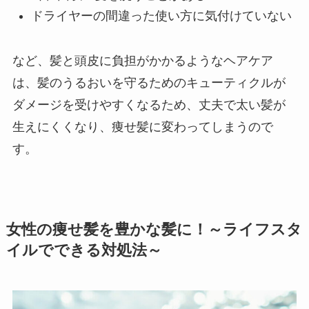
ドライヤーの間違った使い方に気付けていない
など、髪と頭皮に負担がかかるようなヘアケア
は、髪のうるおいを守るためのキューティクルが
ダメージを受けやすくなるため、丈夫で太い髪が
生えにくくなり、痩せ髪に変わってしまうので
す。
女性の痩せ髪を豊かな髪に！～ライフスタ
イルでできる対処法～