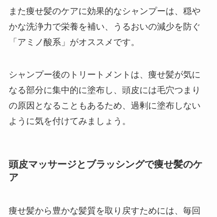
また痩せ髪のケアに効果的なシャンプーは、穏や
かな洗浄力で栄養を補い、うるおいの減少を防ぐ
「アミノ酸系」がオススメです。
シャンプー後のトリートメントは、痩せ髪が気に
なる部分に集中的に塗布し、頭皮には毛穴つまり
の原因となることもあるため、過剰に塗布しない
ように気を付けてみましょう。
頭皮マッサージとブラッシングで痩せ髪のケ
ア
痩せ髪から豊かな髪質を取り戻すためには、毎回