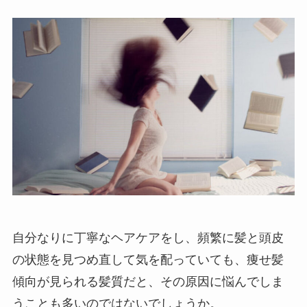
自分なりに丁寧なヘアケアをし、頻繁に髪と頭皮
の状態を見つめ直して気を配っていても、痩せ髪
傾向が見られる髪質だと、その原因に悩んでしま
うことも多いのではないでしょうか。