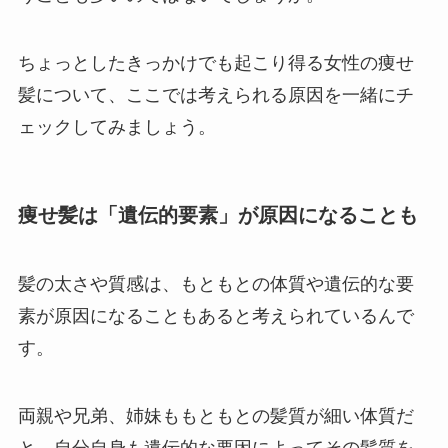
ちょっとしたきっかけでも起こり得る女性の痩せ
髪について、ここでは考えられる原因を一緒にチ
ェックしてみましょう。
痩せ髪は「遺伝的要素」が原因になることも
髪の太さや質感は、もともとの体質や遺伝的な要
素が原因になることもあると考えられているんで
す。
両親や兄弟、姉妹ももともとの髪質が細い体質だ