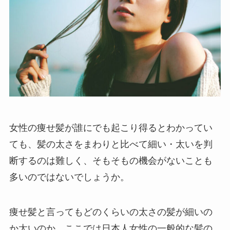
女性の痩せ髪が誰にでも起こり得るとわかってい
ても、髪の太さをまわりと比べて細い・太いを判
断するのは難しく、そもそもの機会がないことも
多いのではないでしょうか。
痩せ髪と言ってもどのくらいの太さの髪が細いの
か太いのか、ここでは日本人女性の一般的な髪の