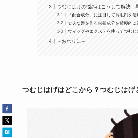
つむじはげの悩みはこうして解決！
「配合成分」に注目して育毛剤を活
丈夫な髪を作る栄養成分を積極的に
ウィッグやエクステを使ってつむじ
～おわりに～
つむじはげはどこから？つむじはげ