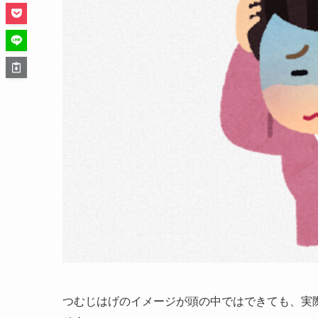
つむじはげのイメージが頭の中ではできても、実