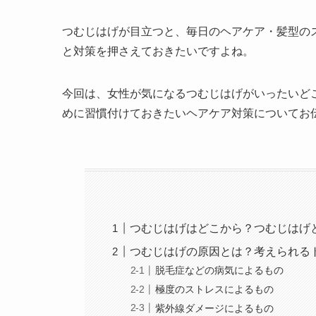
つむじはげが目立つと、毎日のヘアケア・髪型の
と対策を押さえておきたいですよね。
今回は、女性が気になるつむじはげがいったいど
めに習慣付けておきたいヘアケア対策についてお
つむじはげはどこから？つむじはげ
つむじはげの原因とは？考えられる
脱毛症などの病気によるもの
極度のストレスによるもの
紫外線ダメージによるもの