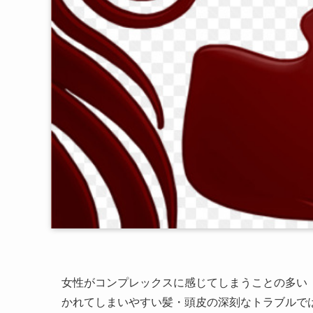
女性がコンプレックスに感じてしまうことの多い
かれてしまいやすい髪・頭皮の深刻なトラブルで