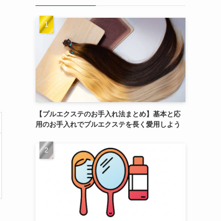
【プルエクステのお手入れ法まとめ】基本と応
用のお手入れでプルエクステを長く愛用しよう