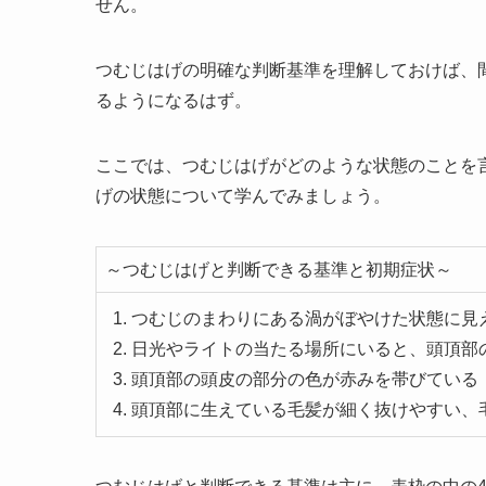
せん。
つむじはげの明確な判断基準を理解しておけば、
るようになるはず。
ここでは、つむじはげがどのような状態のことを
げの状態について学んでみましょう。
～つむじはげと判断できる基準と初期症状～
つむじのまわりにある渦がぼやけた状態に見
日光やライトの当たる場所にいると、頭頂部
頭頂部の頭皮の部分の色が赤みを帯びている
頭頂部に生えている毛髪が細く抜けやすい、