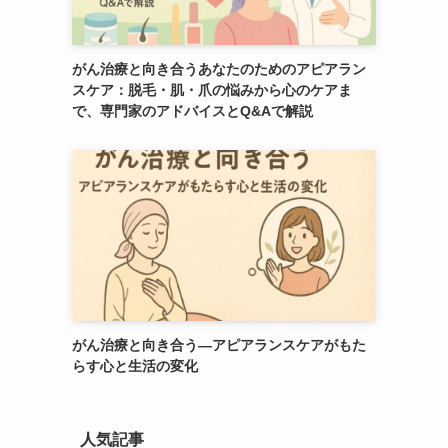
がん治療と向き合うあなたのためのアピアラン
スケア：脱毛・肌・爪の悩みから心のケアま
で、専門家のアドバイスとQ&Aで解説
がん治療と向き合う―アピアランスケアがもた
らす心と生活の変化
人気記事