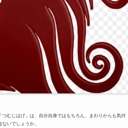
「つむじはげ」は、自分自身ではもちろん、まわりからも気付
はないでしょうか。