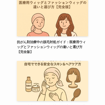
抗がん剤治療中の脱毛対処ガイド：医療用ウィ
ッグとファッションウィッグの違いと選び方
【完全版】