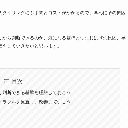
スタイリングにも手間とコストがかかるので、早めにその原因
こから判断できるのか、気になる基準とつむじはげの原因、早
伝えしていきたいと思います。
目次
と判断できる基準を理解しておこう
トラブルを見直し、改善していこう！